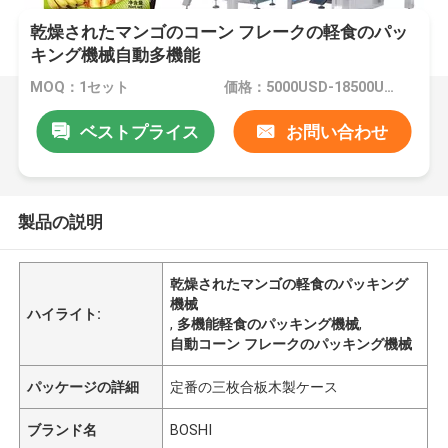
乾燥されたマンゴのコーン フレークの軽食のパッ
キング機械自動多機能
MOQ：1セット
価格：5000USD-18500USD per set
ベストプライス
お問い合わせ
製品の説明
乾燥されたマンゴの軽食のパッキング
機械
ハイライト:
,
多機能軽食のパッキング機械
,
自動コーン フレークのパッキング機械
パッケージの詳細
定番の三枚合板木製ケース
ブランド名
BOSHI