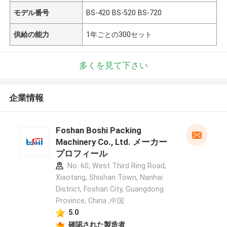
モデル番号
BS-420 BS-520 BS-720
供給の能力
1年ごとの300セット
多くを見て下さい
企業情報
Foshan Boshi Packing
Machinery Co., Ltd. メーカー
プロフィール
No. 60, West Third Ring Road,
Xiaotang, Shishan Town, Nanhai
District, Foshan City, Guangdong
Province, China ,中国
5.0
確認された製造者