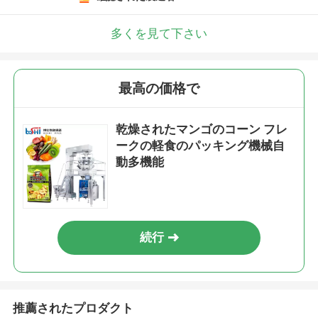
多くを見て下さい
最高の価格で
乾燥されたマンゴのコーン フレ
ークの軽食のパッキング機械自
動多機能
続行
推薦されたプロダクト