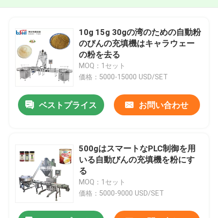
10g 15g 30gの湾のための自動粉
のびんの充填機はキャラウェー
の粉を去る
MOQ：1セット
価格：5000-15000 USD/SET
ベストプライス
お問い合わせ
500gはスマートなPLC制御を用
いる自動びんの充填機を粉にす
る
MOQ：1セット
価格：5000-9000 USD/SET