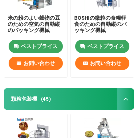
米の粉のよい穀物の豆
BOSHIの微粒の食糧軽
のための空気の自動縦
食のための自動縦のパ
のパッキング機械
ッキング機械
ベストプライス
ベストプライス
お問い合わせ
お問い合わせ
顆粒包装機
(45)