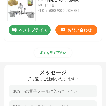
MOQ：1セット
価格：5000-9000 USD/SET
粉末充填機
軽食のパッキング機械
ベストプライス
お問い合わせ
冷凍食品のパッキング機械
多くを見て下さい
Premadeの袋の包装機械
メッセージ
自動びんの充填機
折り返しご連絡いたします！
半自動びんの充填機
パッキング機械付属品