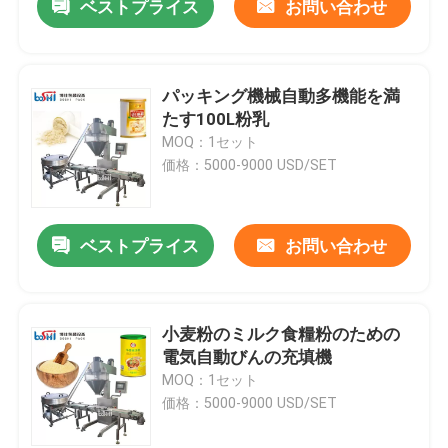
ベストプライス
お問い合わせ
パッキング機械自動多機能を満
たす100L粉乳
MOQ：1セット
価格：5000-9000 USD/SET
ベストプライス
お問い合わせ
小麦粉のミルク食糧粉のための
電気自動びんの充填機
MOQ：1セット
価格：5000-9000 USD/SET