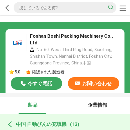
Foshan Boshi Packing Machinery Co.,
Ltd.
No. 60, West Third Ring Road, Xiaotang,
Shishan Town, Nanhai District, Foshan City,
Guangdong Province, China,中国
5.0
確認された製造者
今すぐ電話
お問い合わせ
製品
企業情報
中国 自動びんの充填機
(13)