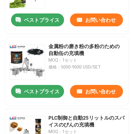
ベストプライス
お問い合わせ
金属粉の磨き粉の多粉のための
自動缶の充填機
MOQ：1セット
価格：5000-9000 USD/SET
ベストプライス
お問い合わせ
家
製品
PLC制御と自動25リットルのスパ
イスのびんの充填機
私たちに関しては
MOQ：1セット