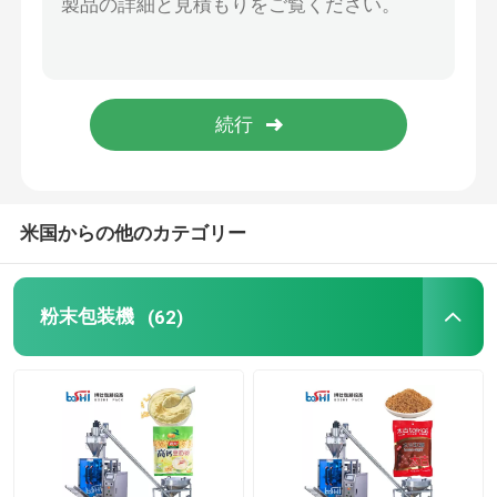
米国からの他のカテゴリー
粉末包装機
(62)