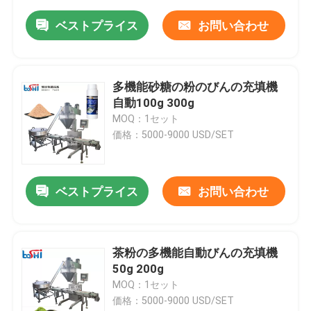
ベストプライス
お問い合わせ
多機能砂糖の粉のびんの充填機
自動100g 300g
MOQ：1セット
価格：5000-9000 USD/SET
ベストプライス
お問い合わせ
茶粉の多機能自動びんの充填機
50g 200g
MOQ：1セット
価格：5000-9000 USD/SET