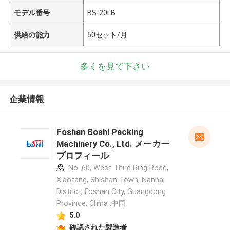
モデル番号
BS-20LB
供給の能力
50セット/月
多くを見て下さい
企業情報
Foshan Boshi Packing
Machinery Co., Ltd. メーカー
プロフィール
No. 60, West Third Ring Road,
Xiaotang, Shishan Town, Nanhai
District, Foshan City, Guangdong
Province, China ,中国
5.0
確認された製造者