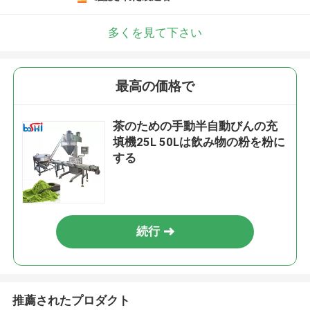
多くを見て下さい
最高の価格で
茶のための手動半自動びんの充
填機25L 50Lは飲み物の粉を粉に
する
続行
推薦されたプロダクト