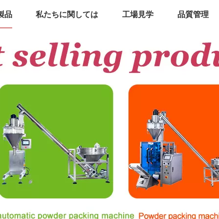
製品
私たちに関しては
工場見学
品質管理