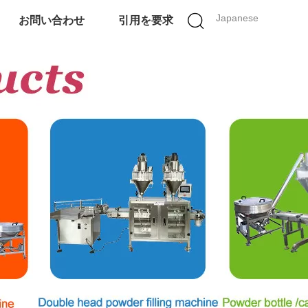
Japanese
お問い合わせ
引用を要求