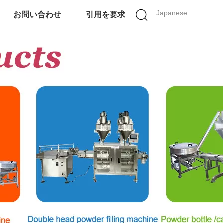
Japanese
お問い合わせ
引用を要求