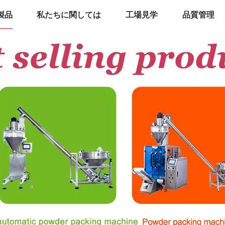
製品
私たちに関しては
工場見学
品質管理