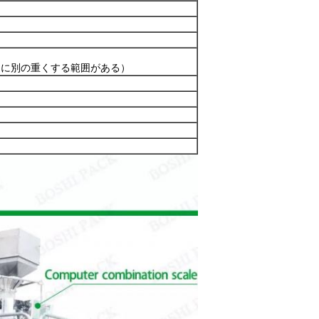
トに別の重くする範囲がある）