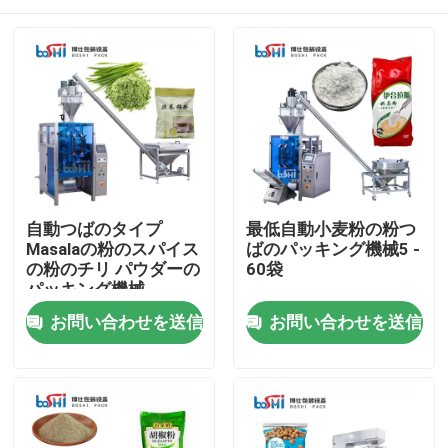
自動つばのタイプ
最低自動小麦粉の粉つ
Masalaの粉のスパイス
ばのパッキング機械5 -
の粉のチリ パウダーの
60袋
パッキング機械
家
お問い合わせを送信
お問い合わせを送信
製品
私たちに関しては