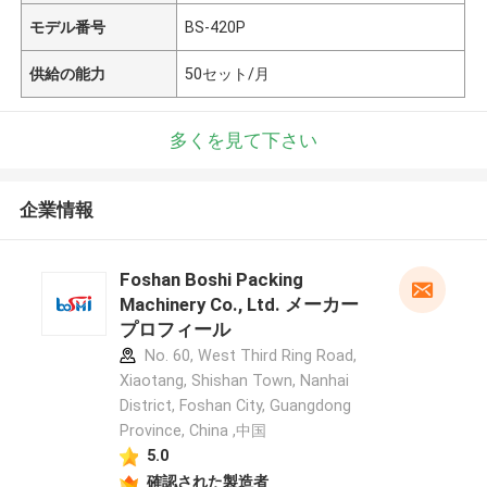
モデル番号
BS-420P
供給の能力
50セット/月
多くを見て下さい
企業情報
Foshan Boshi Packing
Machinery Co., Ltd. メーカー
プロフィール
No. 60, West Third Ring Road,
Xiaotang, Shishan Town, Nanhai
District, Foshan City, Guangdong
Province, China ,中国
5.0
確認された製造者