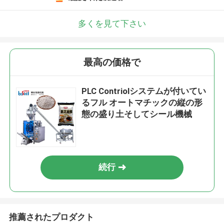
多くを見て下さい
最高の価格で
PLC Contriolシステムが付いてい
るフル オートマチックの縦の形
態の盛り土そしてシール機械
続行
推薦されたプロダクト