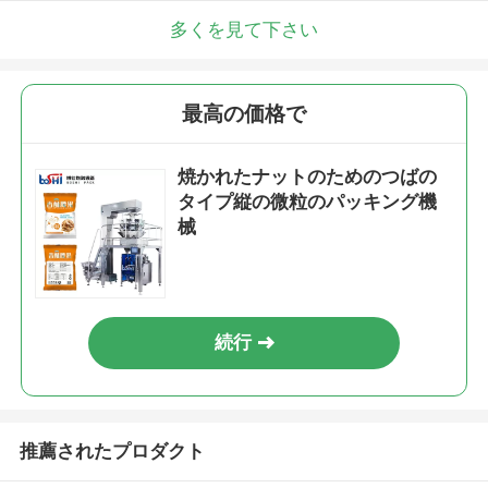
多くを見て下さい
最高の価格で
焼かれたナットのためのつばの
タイプ縦の微粒のパッキング機
械
続行
推薦されたプロダクト