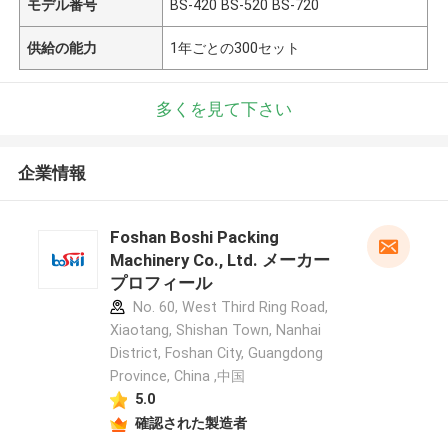
モデル番号
BS-420 BS-520 BS-720
供給の能力
1年ごとの300セット
多くを見て下さい
企業情報
Foshan Boshi Packing
Machinery Co., Ltd. メーカー
プロフィール
No. 60, West Third Ring Road,
Xiaotang, Shishan Town, Nanhai
District, Foshan City, Guangdong
Province, China ,中国
5.0
確認された製造者