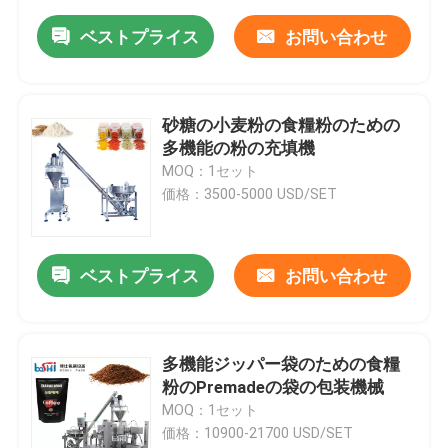
ベストプライス
お問い合わせ
砂糖の小麦粉の食糧粉のための
多機能の粉の充填機
MOQ：1セット
価格：3500-5000 USD/SET
ベストプライス
お問い合わせ
多機能ジッパー袋のための食糧
粉のPremadeの袋の包装機械
MOQ：1セット
価格：10900-21700 USD/SET