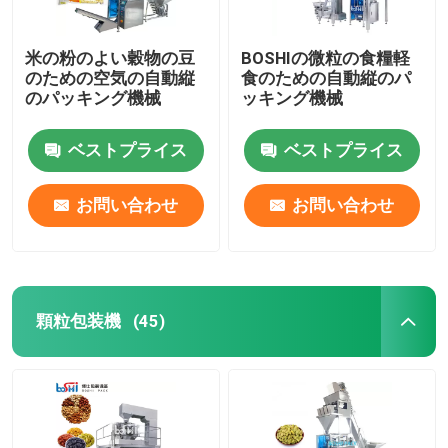
米の粉のよい穀物の豆
BOSHIの微粒の食糧軽
のための空気の自動縦
食のための自動縦のパ
のパッキング機械
ッキング機械
ベストプライス
ベストプライス
お問い合わせ
お問い合わせ
顆粒包装機
(45)