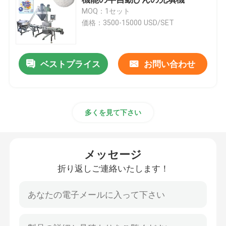
MOQ：1セット
価格：3500-15000 USD/SET
粉末充填機
軽食のパッキング機械
ベストプライス
お問い合わせ
冷凍食品のパッキング機械
多くを見て下さい
Premadeの袋の包装機械
メッセージ
自動びんの充填機
折り返しご連絡いたします！
半自動びんの充填機
パッキング機械付属品