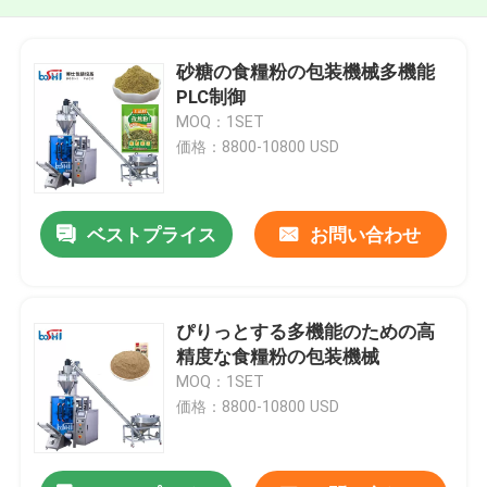
砂糖の食糧粉の包装機械多機能
PLC制御
MOQ：1SET
価格：8800-10800 USD
ベストプライス
お問い合わせ
ぴりっとする多機能のための高
精度な食糧粉の包装機械
MOQ：1SET
価格：8800-10800 USD