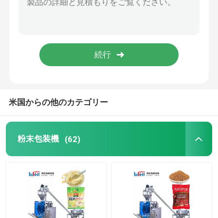
米国からの他のカテゴリー
粉末包装機
(62)