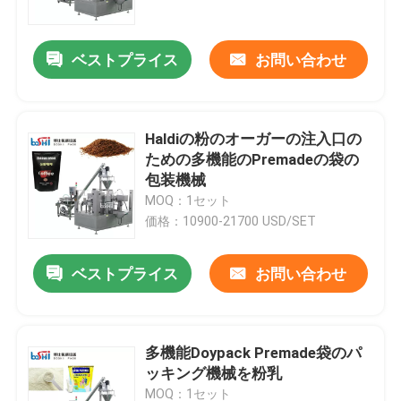
ベストプライス
お問い合わせ
Haldiの粉のオーガーの注入口の
ための多機能のPremadeの袋の
包装機械
MOQ：1セット
価格：10900-21700 USD/SET
ベストプライス
お問い合わせ
家
製品
多機能Doypack Premade袋のパ
ッキング機械を粉乳
私たちに関しては
MOQ：1セット