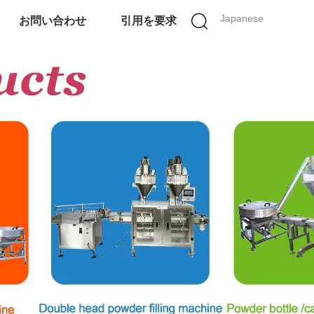
Japanese
お問い合わせ
引用を要求