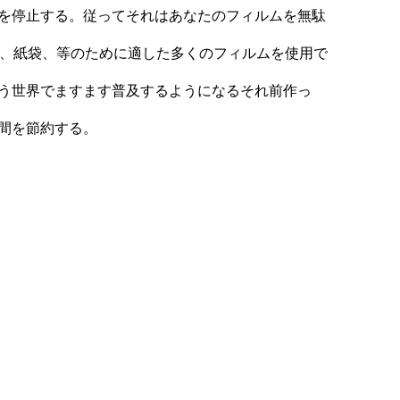
報を停止する。従ってそれはあなたのフィルムを無駄
た袋、紙袋、等のために適した多くのフィルムを使用で
そう世界でますます普及するようになるそれ前作っ
時間を節約する。