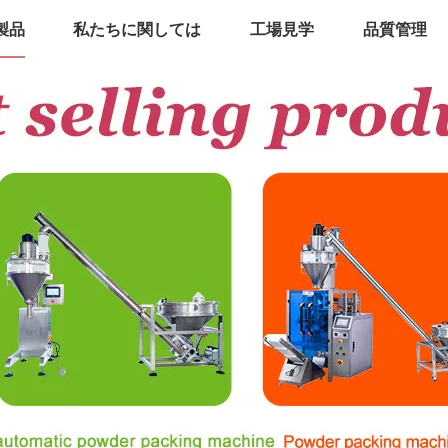
製品
私たちに関しては
工場見学
品質管理