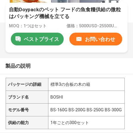
自動Doypackのペット フードの魚食糧供給の微粒
はパッキング機械を立てる
MOQ：1つはセット
価格：5000USD-25500USD per set
ベストプライス
お問い合わせ
製品の説明
パッケージの詳細
標準3の合板の木の箱
ブランド名
BOSHI
モデル番号
BS-160G BS-200G BS-250G BS-300G
供給の能力
1年ごとの300セット