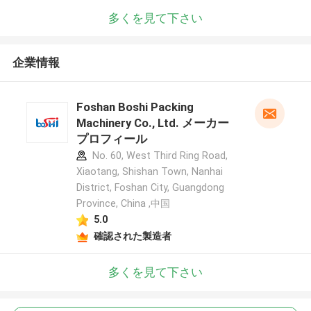
多くを見て下さい
企業情報
Foshan Boshi Packing
Machinery Co., Ltd. メーカー
プロフィール
No. 60, West Third Ring Road,
Xiaotang, Shishan Town, Nanhai
District, Foshan City, Guangdong
Province, China ,中国
5.0
確認された製造者
多くを見て下さい