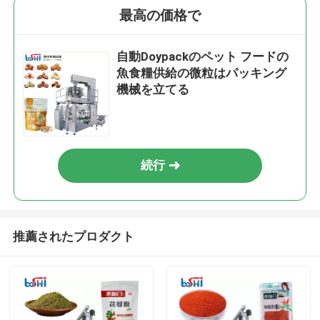
最高の価格で
自動Doypackのペット フードの
魚食糧供給の微粒はパッキング
機械を立てる
続行
推薦されたプロダクト