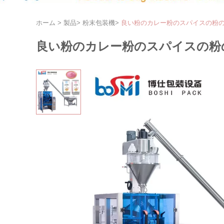
ホーム
>
製品
>
粉末包装機
>
良い粉のカレー粉のスパイスの粉のパッキン
良い粉のカレー粉のスパイスの粉のパッキン