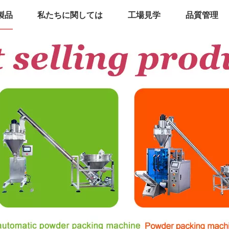
製品
私たちに関しては
工場見学
品質管理