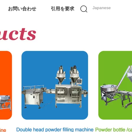
Japanese
お問い合わせ
引用を要求