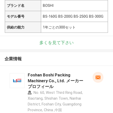
ブランド名
BOSHI
モデル番号
BS-160G BS-200G BS-250G BS-300G
供給の能力
1年ごとの300セット
多くを見て下さい
企業情報
Foshan Boshi Packing
Machinery Co., Ltd. メーカー
プロフィール
No. 60, West Third Ring Road,
Xiaotang, Shishan Town, Nanhai
District, Foshan City, Guangdong
Province, China ,中国