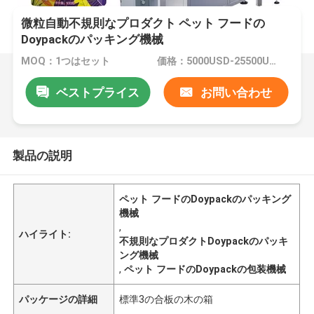
微粒自動不規則なプロダクト ペット フードの
Doypackのパッキング機械
MOQ：1つはセット
価格：5000USD-25500USD per set
ベストプライス
お問い合わせ
製品の説明
ペット フードのDoypackのパッキング
機械
,
ハイライト:
不規則なプロダクトDoypackのパッキ
ング機械
,
ペット フードのDoypackの包装機械
パッケージの詳細
標準3の合板の木の箱