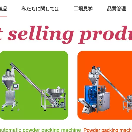
製品
私たちに関しては
工場見学
品質管理