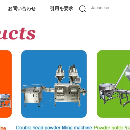
Japanese
お問い合わせ
引用を要求