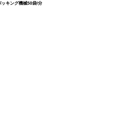
のパッキング機械50袋/分