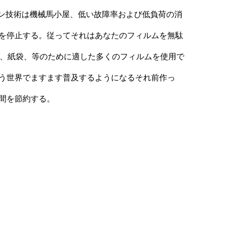
ミッション技術は機械馬小屋、低い故障率および低負荷の消
報を停止する。従ってそれはあなたのフィルムを無駄
た袋、紙袋、等のために適した多くのフィルムを使用で
そう世界でますます普及するようになるそれ前作っ
時間を節約する。