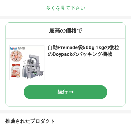
多くを見て下さい
最高の価格で
自動Premade袋500g 1kgの微粒
のDoypackのパッキング機械
続行
推薦されたプロダクト