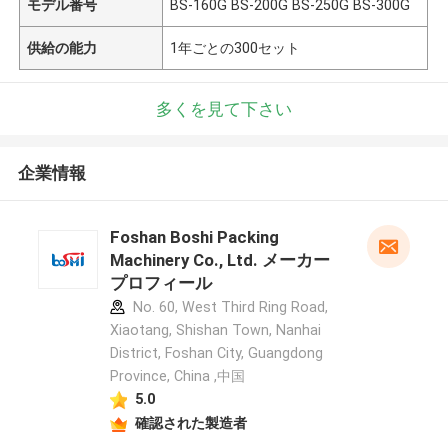
モデル番号
BS-160G BS-200G BS-250G BS-300G
供給の能力
1年ごとの300セット
多くを見て下さい
企業情報
Foshan Boshi Packing
Machinery Co., Ltd. メーカー
プロフィール
No. 60, West Third Ring Road,
Xiaotang, Shishan Town, Nanhai
District, Foshan City, Guangdong
Province, China ,中国
5.0
確認された製造者