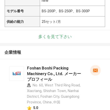
hine
モデル番号
BS-200P、BS-250P、BS-300P
供給の能力
25セット/月
多くを見て下さい
企業情報
Foshan Boshi Packing
Machinery Co., Ltd. メーカー
プロフィール
No. 60, West Third Ring Road,
Xiaotang, Shishan Town, Nanhai
District, Foshan City, Guangdong
Province, China ,中国
5.0