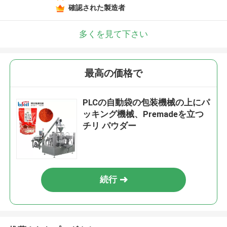
確認された製造者
多くを見て下さい
最高の価格で
PLCの自動袋の包装機械の上にパ
ッキング機械、Premadeを立つ
チリ パウダー
続行