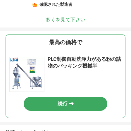
確認された製造者
多くを見て下さい
最高の価格で
PLC制御自動洗浄力がある粉の詰
物のパッキング機械半
続行