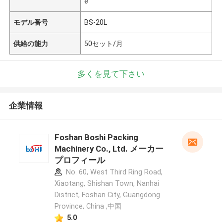
e
モデル番号
BS-20L
供給の能力
50セット/月
多くを見て下さい
企業情報
Foshan Boshi Packing
Machinery Co., Ltd. メーカー
プロフィール
No. 60, West Third Ring Road,
Xiaotang, Shishan Town, Nanhai
District, Foshan City, Guangdong
Province, China ,中国
5.0