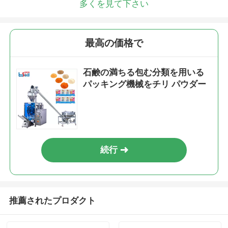
多くを見て下さい
最高の価格で
石鹸の満ちる包む分類を用いる
パッキング機械をチリ パウダー
続行
推薦されたプロダクト