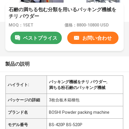
石鹸の満ちる包む分類を用いるパッキング機械を
チリ パウダー
MOQ：1SET
価格：8800-10800 USD
ベストプライス
お問い合わせ
製品の説明
パッキング機械をチリ パウダー
,
ハイライト:
満ちる粉石鹸のパッキング機械
パッケージの詳細
3枚合板木箱梱包
ブランド名
BOSHI Powder packing machine
モデル番号
BS-420P BS-520P