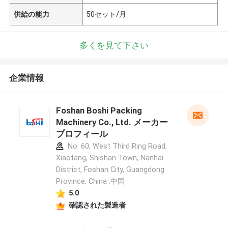
供給の能力
50セット/月
多くを見て下さい
企業情報
Foshan Boshi Packing
Machinery Co., Ltd. メーカー
プロフィール
No. 60, West Third Ring Road,
Xiaotang, Shishan Town, Nanhai
District, Foshan City, Guangdong
Province, China ,中国
5.0
確認された製造者