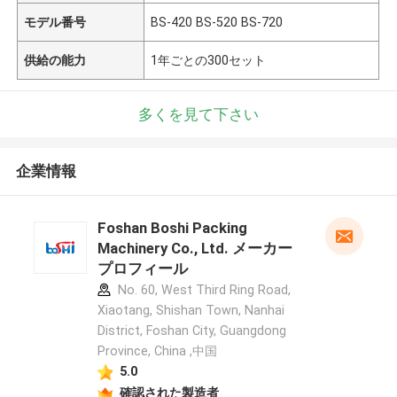
モデル番号
BS-420 BS-520 BS-720
供給の能力
1年ごとの300セット
多くを見て下さい
企業情報
Foshan Boshi Packing
Machinery Co., Ltd. メーカー
プロフィール
No. 60, West Third Ring Road,
Xiaotang, Shishan Town, Nanhai
District, Foshan City, Guangdong
Province, China ,中国
5.0
確認された製造者