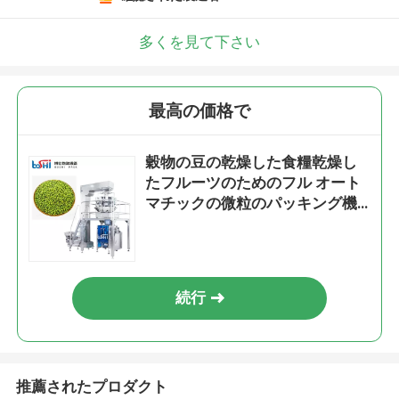
多くを見て下さい
最高の価格で
穀物の豆の乾燥した食糧乾燥し
たフルーツのためのフル オート
マチックの微粒のパッキング機
械
続行
推薦されたプロダクト