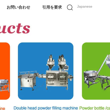
Japanese
お問い合わせ
引用を要求