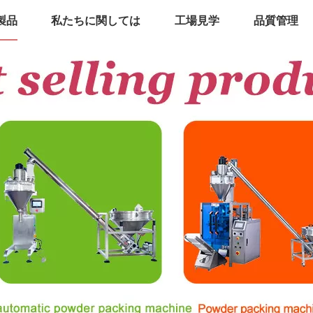
製品
私たちに関しては
工場見学
品質管理