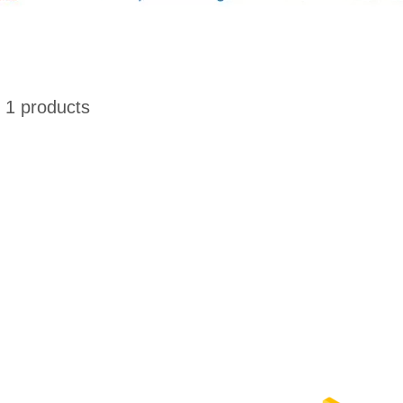
1 products